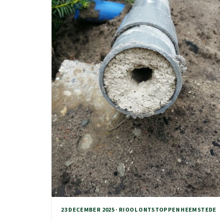
23 DECEMBER 2025 · RIOOL ONTSTOPPEN HEEMSTEDE