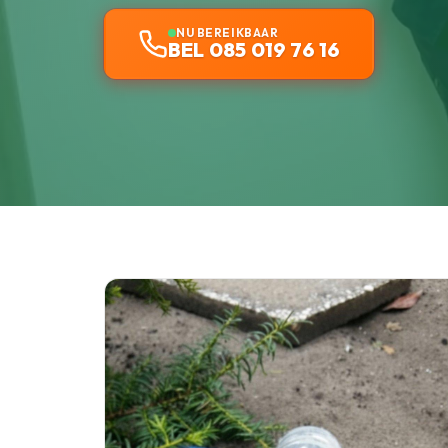
NU BEREIKBAAR
BEL 085 019 76 16