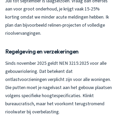
Juli tot september is laagseizoen. Vraag dan offertes
aan voor groot onderhoud, je krijgt vaak 15-25%
korting omdat we minder acute meldingen hebben. Ik
plan dan bijvoorbeeld relinen-projecten of volledige
rioolvervangingen.
Regelgeving en verzekeringen
Sinds november 2025 geldt NEN 3215:2025 voor alle
gebouwriolering. Dat betekent dat
ontlastvoorzieningen verplicht zijn voor alle woningen.
Die putten moet je nagelvast aan het gebouw plaatsen
volgens specifieke hoogtespecificaties. Klinkt
bureaucratisch, maar het voorkomt terugstromend
rioolwater bij overbelasting.