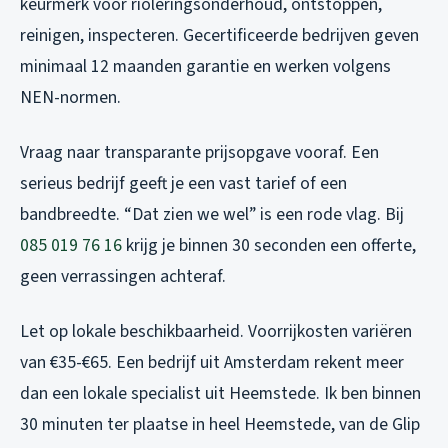
keurmerk voor rioleringsonderhoud, ontstoppen,
reinigen, inspecteren. Gecertificeerde bedrijven geven
minimaal 12 maanden garantie en werken volgens
NEN-normen.
Vraag naar transparante prijsopgave vooraf. Een
serieus bedrijf geeft je een vast tarief of een
bandbreedte. “Dat zien we wel” is een rode vlag. Bij
085 019 76 16
krijg je binnen 30 seconden een offerte,
geen verrassingen achteraf.
Let op lokale beschikbaarheid. Voorrijkosten variëren
van €35-€65. Een bedrijf uit Amsterdam rekent meer
dan een lokale specialist uit Heemstede. Ik ben binnen
30 minuten ter plaatse in heel Heemstede, van de Glip