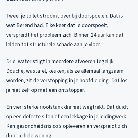
Twee: je toilet stroomt over bij doorspoelen. Dat is
wat Berend had. Elke keer dat je doorspoelt,
verspreidt het probleem zich. Binnen 24 uur kan dat
leiden tot structurele schade aan je vloer.
Drie: water stijgt in meerdere afvoeren tegelijk.
Douche, wastafel, keuken, als ze allemaal langzaam
worden, zit de verstopping in je hoofdleiding. Dat los
je niet zelf op met een ontstopper.
En vier: sterke rioolstank die niet wegtrekt. Dat duidt
op een defecte sifon of een lekkage in je leidingwerk.
Kan gezondheidsrisico’s opleveren en verspreidt zich
door je hele woning.