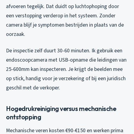
afvoeren tegelijk. Dat duidt op luchtophoping door
een verstopping verderop in het systeem. Zonder
camera blijf je symptomen bestrijden in plaats van de
oorzaak.
De inspectie zelf duurt 30-60 minuten. Ik gebruik een
endoscoopcamera met USB-opname die leidingen van
25-600mm kan inspecteren. Je krijgt de beelden mee
op stick, handig voor je verzekering of bij een juridisch
geschil met de verkoper.
Hogedrukreiniging versus mechanische
ontstopping
Mechanische veren kosten €90-€150 en werken prima