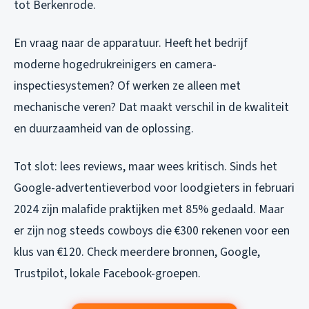
tot Berkenrode.
En vraag naar de apparatuur. Heeft het bedrijf
moderne hogedrukreinigers en camera-
inspectiesystemen? Of werken ze alleen met
mechanische veren? Dat maakt verschil in de kwaliteit
en duurzaamheid van de oplossing.
Tot slot: lees reviews, maar wees kritisch. Sinds het
Google-advertentieverbod voor loodgieters in februari
2024 zijn malafide praktijken met 85% gedaald. Maar
er zijn nog steeds cowboys die €300 rekenen voor een
klus van €120. Check meerdere bronnen, Google,
Trustpilot, lokale Facebook-groepen.