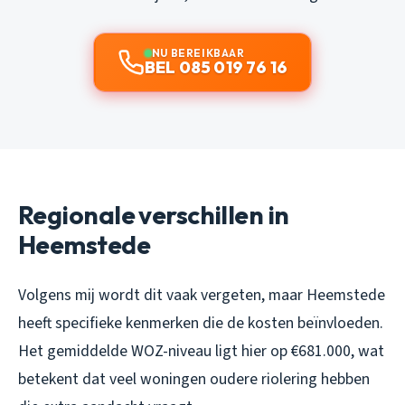
NU BEREIKBAAR
BEL 085 019 76 16
Regionale verschillen in
Heemstede
Volgens mij wordt dit vaak vergeten, maar Heemstede
heeft specifieke kenmerken die de kosten beïnvloeden.
Het gemiddelde WOZ-niveau ligt hier op €681.000, wat
betekent dat veel woningen oudere riolering hebben