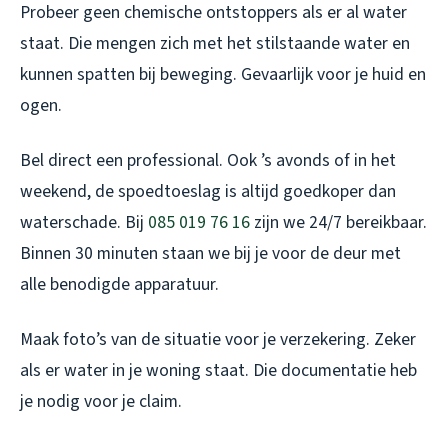
Probeer geen chemische ontstoppers als er al water
staat. Die mengen zich met het stilstaande water en
kunnen spatten bij beweging. Gevaarlijk voor je huid en
ogen.
Bel direct een professional. Ook ’s avonds of in het
weekend, de spoedtoeslag is altijd goedkoper dan
waterschade. Bij
085 019 76 16
zijn we 24/7 bereikbaar.
Binnen 30 minuten staan we bij je voor de deur met
alle benodigde apparatuur.
Maak foto’s van de situatie voor je verzekering. Zeker
als er water in je woning staat. Die documentatie heb
je nodig voor je claim.