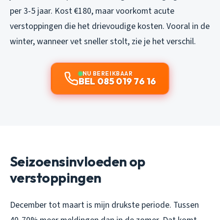
per 3-5 jaar. Kost €180, maar voorkomt acute
verstoppingen die het drievoudige kosten. Vooral in de
winter, wanneer vet sneller stolt, zie je het verschil.
NU BEREIKBAAR
BEL 085 019 76 16
Seizoensinvloeden op
verstoppingen
December tot maart is mijn drukste periode. Tussen