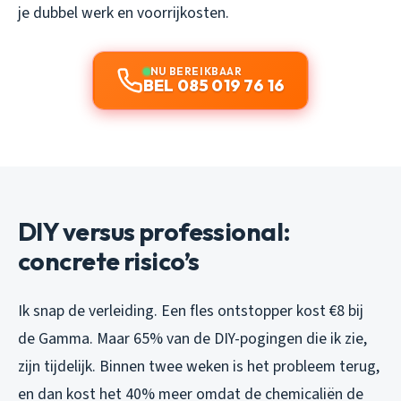
je dubbel werk en voorrijkosten.
NU BEREIKBAAR
BEL 085 019 76 16
DIY versus professional:
concrete risico’s
Ik snap de verleiding. Een fles ontstopper kost €8 bij
de Gamma. Maar 65% van de DIY-pogingen die ik zie,
zijn tijdelijk. Binnen twee weken is het probleem terug,
en dan kost het 40% meer omdat de chemicaliën de