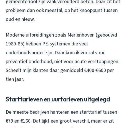
gemeenteriool zijn vaak verouderd beton. Daar zit het
probleem dan ook meestal, op het knooppunt tussen
oud en nieuw.
Moderne uitbreidingen zoals Merlenhoven (gebouwd
1980-85) hebben PE-systemen die veel
onderhoudsarmer zijn. Daar kom ik vooral voor
preventief onderhoud, niet voor acute verstoppingen.
Scheelt mijn klanten daar gemiddeld €400-€600 per
tien jaar.
Starttarieven en uurtarieven uitgelegd
De meeste bedrijven hanteren een starttarief tussen
€79 en €160. Dat lijkt een groot verschil, maar er zit