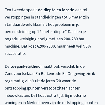
Ten tweede speelt
de diepte en locatie
een rol.
Verstoppingen in standleidingen tot 5 meter zijn
standaardwerk. Maar zit het probleem in je
perceelsleiding op 12 meter diepte? Dan heb je
hogedrukreiniging nodig met een 200-280 bar
machine. Dat kost €200-€300, maar heeft wel 95%
succesratio.
De
toegankelijkheid
maakt ook verschil. In de
Zandvoortselaan En Berkenrode En Omgeving zie ik
regelmatig villa’s uit de jaren ’20 waar de
ontstoppingspunten verstopt zitten achter
inbouwkasten. Dat kost extra tijd. Bij moderne
woningen in Merlenhoven zijn de ontstoppingspunten