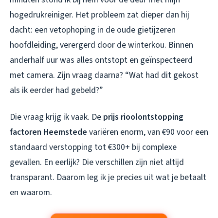
hogedrukreiniger. Het probleem zat dieper dan hij
dacht: een vetophoping in de oude gietijzeren
hoofdleiding, verergerd door de winterkou. Binnen
anderhalf uur was alles ontstopt en geïnspecteerd
met camera. Zijn vraag daarna? “Wat had dit gekost
als ik eerder had gebeld?”
Die vraag krijg ik vaak. De
prijs rioolontstopping
factoren Heemstede
variëren enorm, van €90 voor een
standaard verstopping tot €300+ bij complexe
gevallen. En eerlijk? Die verschillen zijn niet altijd
transparant. Daarom leg ik je precies uit wat je betaalt
en waarom.