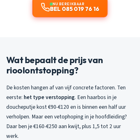
NU BEREIKBAAR
BEL 085 019 76 16
Wat bepaalt de prijs van
rioolontstopping?
De kosten hangen af van vijf concrete factoren. Ten
eerste:
het type verstopping
. Een haarbos in je
doucheputje kost €90-€120 en is binnen een half uur
verholpen. Maar een vetophoping in je hoofdleiding?
Daar ben je €160-€250 aan kwijt, plus 1,5 tot 2 uur
werk.