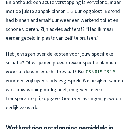
En onthoud: een acute verstopping is vervelend, maar
met de juiste aanpak binnen 1-2 uur opgelost. Berend
had binnen anderhalf uur weer een werkend toilet en
schone vloeren. Zijn advies achteraf? “Had ik maar
eerder gebeld in plaats van zelf te prutsen.”
Heb je vragen over de kosten voor jouw specifieke
situatie? Of wil je een preventieve inspectie plannen
voordat de winter echt toeslaat? Bel
085 019 76 16
voor een vrijblijvend adviesgesprek. We bekijken samen
wat jouw woning nodig heeft en geven je een
transparante prijsopgave. Geen verrassingen, gewoon
eerlijk vakwerk.
Wat kost rioolontstopping gemiddeld in