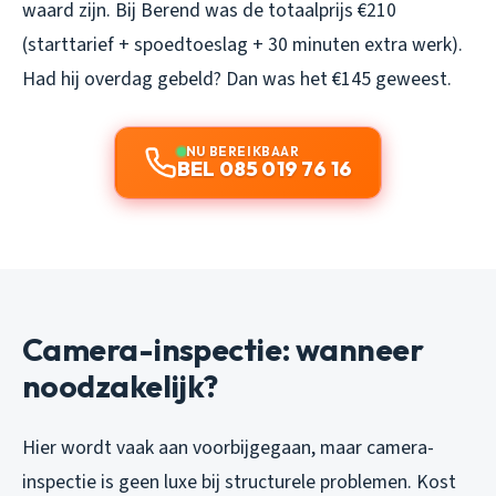
waard zijn. Bij Berend was de totaalprijs €210
(starttarief + spoedtoeslag + 30 minuten extra werk).
Had hij overdag gebeld? Dan was het €145 geweest.
NU BEREIKBAAR
BEL 085 019 76 16
Camera-inspectie: wanneer
noodzakelijk?
Hier wordt vaak aan voorbijgegaan, maar camera-
inspectie is geen luxe bij structurele problemen. Kost