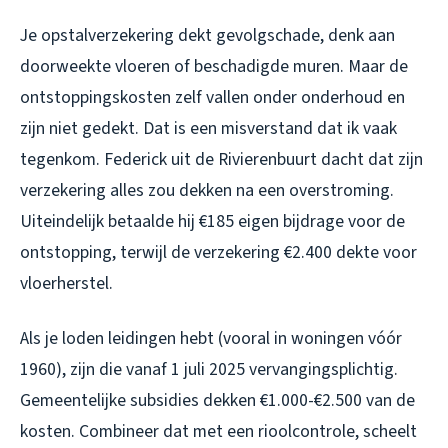
Je opstalverzekering dekt gevolgschade, denk aan
doorweekte vloeren of beschadigde muren. Maar de
ontstoppingskosten zelf vallen onder onderhoud en
zijn niet gedekt. Dat is een misverstand dat ik vaak
tegenkom. Federick uit de Rivierenbuurt dacht dat zijn
verzekering alles zou dekken na een overstroming.
Uiteindelijk betaalde hij €185 eigen bijdrage voor de
ontstopping, terwijl de verzekering €2.400 dekte voor
vloerherstel.
Als je loden leidingen hebt (vooral in woningen vóór
1960), zijn die vanaf 1 juli 2025 vervangingsplichtig.
Gemeentelijke subsidies dekken €1.000-€2.500 van de
kosten. Combineer dat met een rioolcontrole, scheelt