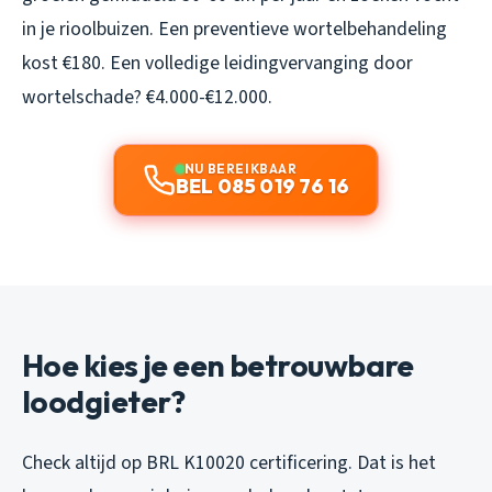
in je rioolbuizen. Een preventieve wortelbehandeling
kost €180. Een volledige leidingvervanging door
wortelschade? €4.000-€12.000.
NU BEREIKBAAR
BEL 085 019 76 16
Hoe kies je een betrouwbare
loodgieter?
Check altijd op BRL K10020 certificering. Dat is het