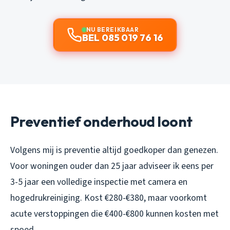
NU BEREIKBAAR
BEL 085 019 76 16
Preventief onderhoud loont
Volgens mij is preventie altijd goedkoper dan genezen.
Voor woningen ouder dan 25 jaar adviseer ik eens per
3-5 jaar een volledige inspectie met camera en
hogedrukreiniging. Kost €280-€380, maar voorkomt
acute verstoppingen die €400-€800 kunnen kosten met
spoed.