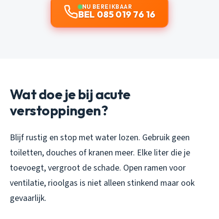
NU BEREIKBAAR
BEL 085 019 76 16
Wat doe je bij acute
verstoppingen?
Blijf rustig en stop met water lozen. Gebruik geen
toiletten, douches of kranen meer. Elke liter die je
toevoegt, vergroot de schade. Open ramen voor
ventilatie, rioolgas is niet alleen stinkend maar ook
gevaarlijk.