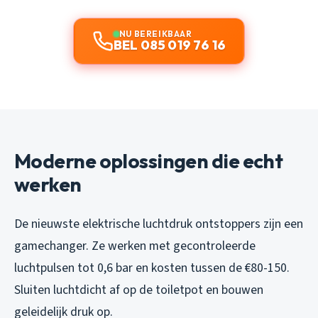
NU BEREIKBAAR
BEL 085 019 76 16
Moderne oplossingen die echt
werken
De nieuwste elektrische luchtdruk ontstoppers zijn een
gamechanger. Ze werken met gecontroleerde
luchtpulsen tot 0,6 bar en kosten tussen de €80-150.
Sluiten luchtdicht af op de toiletpot en bouwen
geleidelijk druk op.