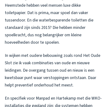
Heemstede hebben veel mensen luxe dikke
toiletpapier. Dat is prima, maar spoel dan vaker
tussendoor. En die waterbesparende toiletten die
standaard zijn sinds 2015? Die hebben minder
spoelkracht, dus nog belangrijker om kleine
hoeveelheden door te spoelen.
In wijken met oudere bebouwing zoals rond Het Oude
Slot zie ik vaak combinaties van oude en nieuwe
leidingen. De overgang tussen oud en nieuw is een
kwetsbaar punt waar verstoppingen ontstaan. Daar
helpt preventief onderhoud het meest.
En specifiek voor Manpad en Hartekamp met die WKO-
installaties die gepland zijn: die systemen hebben