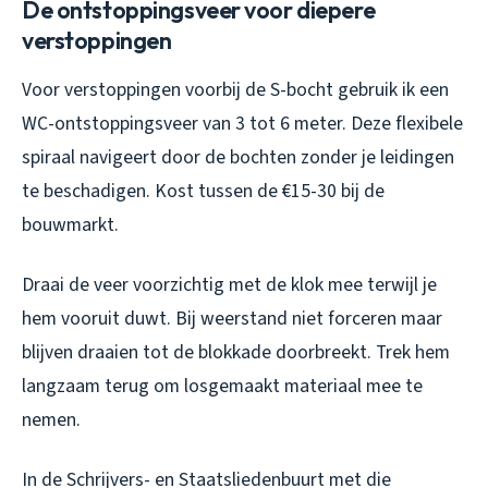
De ontstoppingsveer voor diepere
verstoppingen
Voor verstoppingen voorbij de S-bocht gebruik ik een
WC-ontstoppingsveer van 3 tot 6 meter. Deze flexibele
spiraal navigeert door de bochten zonder je leidingen
te beschadigen. Kost tussen de €15-30 bij de
bouwmarkt.
Draai de veer voorzichtig met de klok mee terwijl je
hem vooruit duwt. Bij weerstand niet forceren maar
blijven draaien tot de blokkade doorbreekt. Trek hem
langzaam terug om losgemaakt materiaal mee te
nemen.
In de Schrijvers- en Staatsliedenbuurt met die