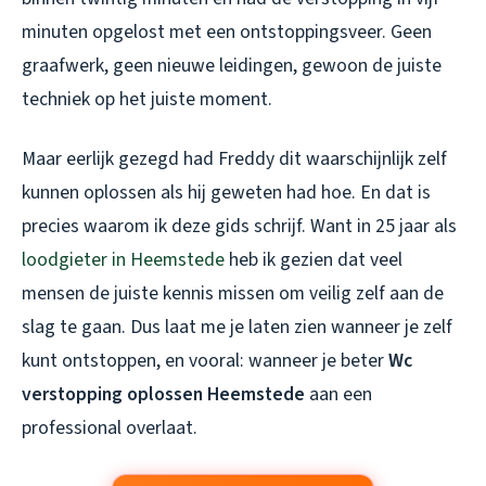
minuten opgelost met een ontstoppingsveer. Geen
graafwerk, geen nieuwe leidingen, gewoon de juiste
techniek op het juiste moment.
Maar eerlijk gezegd had Freddy dit waarschijnlijk zelf
kunnen oplossen als hij geweten had hoe. En dat is
precies waarom ik deze gids schrijf. Want in 25 jaar als
loodgieter in Heemstede
heb ik gezien dat veel
mensen de juiste kennis missen om veilig zelf aan de
slag te gaan. Dus laat me je laten zien wanneer je zelf
kunt ontstoppen, en vooral: wanneer je beter
Wc
verstopping oplossen Heemstede
aan een
professional overlaat.