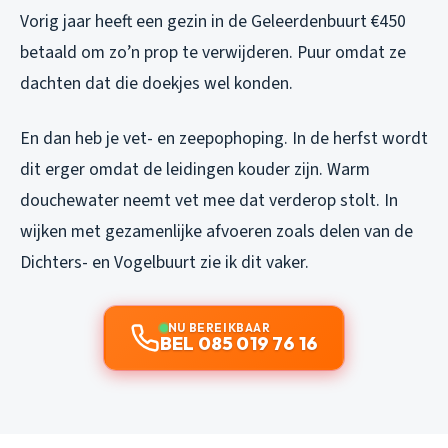
Vorig jaar heeft een gezin in de Geleerdenbuurt €450
betaald om zo’n prop te verwijderen. Puur omdat ze
dachten dat die doekjes wel konden.
En dan heb je vet- en zeepophoping. In de herfst wordt
dit erger omdat de leidingen kouder zijn. Warm
douchewater neemt vet mee dat verderop stolt. In
wijken met gezamenlijke afvoeren zoals delen van de
Dichters- en Vogelbuurt zie ik dit vaker.
NU BEREIKBAAR
BEL 085 019 76 16