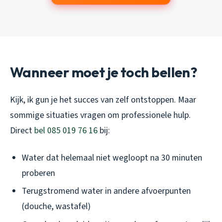
Wanneer moet je toch bellen?
Kijk, ik gun je het succes van zelf ontstoppen. Maar
sommige situaties vragen om professionele hulp.
Direct
bel 085 019 76 16
bij:
Water dat helemaal niet wegloopt na 30 minuten
proberen
Terugstromend water in andere afvoerpunten
(douche, wastafel)