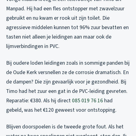
Manpad. Hij had een fles ontstopper met zwavelzuur
gebruikt en nu kwam er rook uit zijn toilet. Die
agressieve middelen kunnen tot 96% zuur bevatten en
tasten niet alleen je leidingen aan maar ook de
lijmverbindingen in PVC.
Bij oudere loden leidingen zoals in sommige panden bij
de Oude Kerk versnellen ze de corrosie dramatisch. En
de dampen? Die zijn gevaarlijk voor je gezondheid. Bij
Timo had het zuur een gat in de PVC-leiding gevreten.
Reparatie: €380. Als hij direct
085 019 76 16
had
gebeld, was het €120 geweest voor ontstopping.
Blijven doorspoelen is de tweede grote fout. Als het