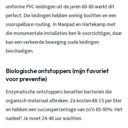
uniforme PVC-leidingen uit de jaren 60-80 werkt dit
perfect. Die leidingen hebben weinig bochten en een
voorspelbare routing. In Manpad en Hartekamp met
die monumentale installaties ben ik voorzichtiger, daar
kan een verkeerde beweging oude leidingen
beschadigen.
Biologische ontstoppers (mijn favoriet
voor preventie)
Enzymatische ontstoppers bevatten bacteriën die
organisch materiaal afbreken. Ze kosten €8-15 per liter
en hebben een succespercentage van zo’n 85-90%. Het
nadeel? Je moet 24-48 uur wachten.