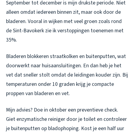
September tot december is mijn drukste periode. Niet
alleen omdat iedereen binnen zit, maar ook door de
bladeren. Vooral in wijken met veel groen zoals rond
de Sint-Bavokerk zie ik verstoppingen toenemen met
35%.
Bladeren blokkeren straatkolken en buitenputten, wat
doorwerkt naar huisaansluitingen. En dan heb je het
vet dat sneller stolt omdat de leidingen kouder zijn. Bij
temperaturen onder 10 graden krijg je compacte
proppen van bladeren en vet.
Mijn advies? Doe in oktober een preventieve check.
Giet enzymatische reiniger door je toilet en controleer
je buitenputten op bladophoping. Kost je een half uur