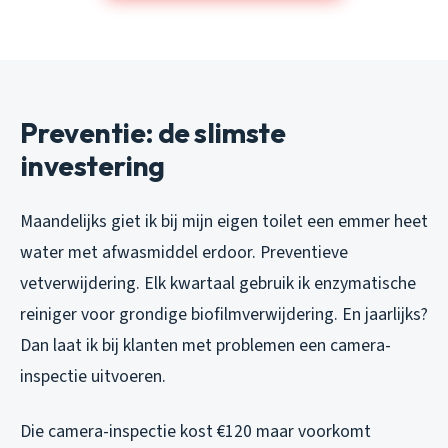
Preventie: de slimste
investering
Maandelijks giet ik bij mijn eigen toilet een emmer heet
water met afwasmiddel erdoor. Preventieve
vetverwijdering. Elk kwartaal gebruik ik enzymatische
reiniger voor grondige biofilmverwijdering. En jaarlijks?
Dan laat ik bij klanten met problemen een camera-
inspectie uitvoeren.
Die camera-inspectie kost €120 maar voorkomt