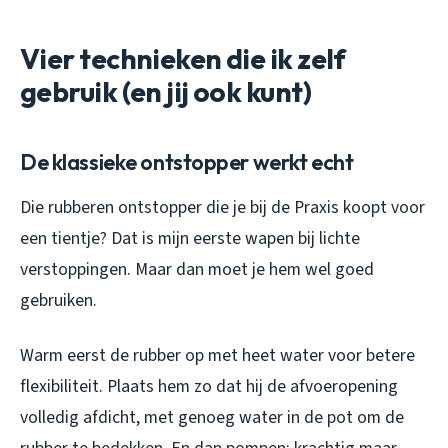
Vier technieken die ik zelf
gebruik (en jij ook kunt)
De klassieke ontstopper werkt echt
Die rubberen ontstopper die je bij de Praxis koopt voor
een tientje? Dat is mijn eerste wapen bij lichte
verstoppingen. Maar dan moet je hem wel goed
gebruiken.
Warm eerst de rubber op met heet water voor betere
flexibiliteit. Plaats hem zo dat hij de afvoeropening
volledig afdicht, met genoeg water in de pot om de