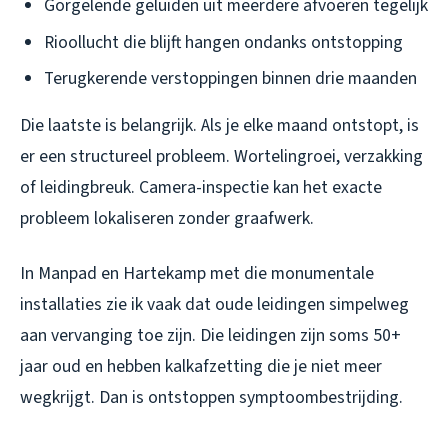
Gorgelende geluiden uit meerdere afvoeren tegelijk
Rioollucht die blijft hangen ondanks ontstopping
Terugkerende verstoppingen binnen drie maanden
Die laatste is belangrijk. Als je elke maand ontstopt, is
er een structureel probleem. Wortelingroei, verzakking
of leidingbreuk. Camera-inspectie kan het exacte
probleem lokaliseren zonder graafwerk.
In Manpad en Hartekamp met die monumentale
installaties zie ik vaak dat oude leidingen simpelweg
aan vervanging toe zijn. Die leidingen zijn soms 50+
jaar oud en hebben kalkafzetting die je niet meer
wegkrijgt. Dan is ontstoppen symptoombestrijding.