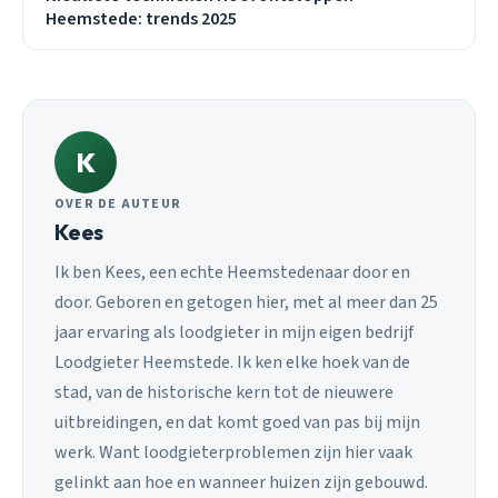
Heemstede: trends 2025
K
OVER DE AUTEUR
Kees
Ik ben Kees, een echte Heemstedenaar door en
door. Geboren en getogen hier, met al meer dan 25
jaar ervaring als loodgieter in mijn eigen bedrijf
Loodgieter Heemstede. Ik ken elke hoek van de
stad, van de historische kern tot de nieuwere
uitbreidingen, en dat komt goed van pas bij mijn
werk. Want loodgieterproblemen zijn hier vaak
gelinkt aan hoe en wanneer huizen zijn gebouwd.