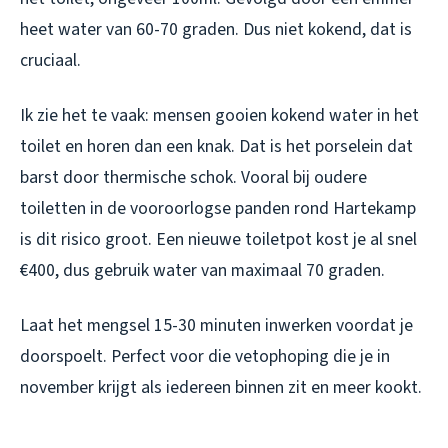
heet water van 60-70 graden. Dus niet kokend, dat is
cruciaal.
Ik zie het te vaak: mensen gooien kokend water in het
toilet en horen dan een knak. Dat is het porselein dat
barst door thermische schok. Vooral bij oudere
toiletten in de vooroorlogse panden rond Hartekamp
is dit risico groot. Een nieuwe toiletpot kost je al snel
€400, dus gebruik water van maximaal 70 graden.
Laat het mengsel 15-30 minuten inwerken voordat je
doorspoelt. Perfect voor die vetophoping die je in
november krijgt als iedereen binnen zit en meer kookt.