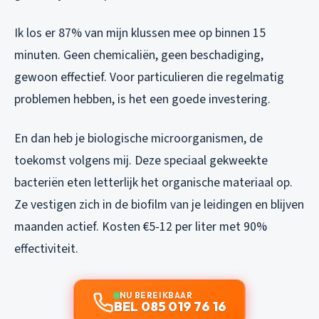
Ik los er 87% van mijn klussen mee op binnen 15
minuten. Geen chemicaliën, geen beschadiging,
gewoon effectief. Voor particulieren die regelmatig
problemen hebben, is het een goede investering.
En dan heb je biologische microorganismen, de
toekomst volgens mij. Deze speciaal gekweekte
bacteriën eten letterlijk het organische materiaal op.
Ze vestigen zich in de biofilm van je leidingen en blijven
maanden actief. Kosten €5-12 per liter met 90%
effectiviteit.
NU BEREIKBAAR
BEL 085 019 76 16