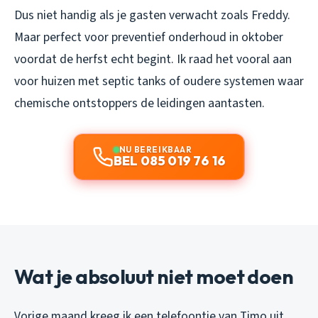
Dus niet handig als je gasten verwacht zoals Freddy.
Maar perfect voor preventief onderhoud in oktober
voordat de herfst echt begint. Ik raad het vooral aan
voor huizen met septic tanks of oudere systemen waar
chemische ontstoppers de leidingen aantasten.
NU BEREIKBAAR
BEL 085 019 76 16
Wat je absoluut niet moet doen
Vorige maand kreeg ik een telefoontje van Timo uit