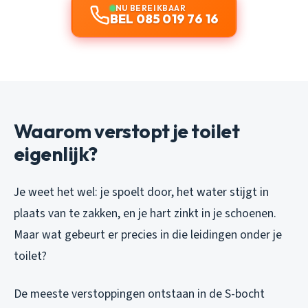
NU BEREIKBAAR
BEL 085 019 76 16
Waarom verstopt je toilet
eigenlijk?
Je weet het wel: je spoelt door, het water stijgt in
plaats van te zakken, en je hart zinkt in je schoenen.
Maar wat gebeurt er precies in die leidingen onder je
toilet?
De meeste verstoppingen ontstaan in de S-bocht