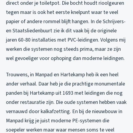
direct onder je toiletpot. Die bocht houdt rioolgeuren
tegen maar is ook het eerste knelpunt waar te veel
papier of andere rommel blijft hangen. In de Schrijvers-
en Staatsliedenbuurt zie ik dit vaak bij de originele
jaren 60-80 installaties met PVC-leidingen. Volgens mij
werken die systemen nog steeds prima, maar ze zijn
wel gevoeliger voor ophoping dan moderne leidingen.
Trouwens, in Manpad en Hartekamp heb ik een heel
ander verhaal. Daar heb je die prachtige monumentale
panden bij Hartekamp uit 1693 met leidingen die nog
onder restauratie zijn. Die oude systemen hebben vaak
vernauwd door kalkafzetting. En bij de nieuwbouw in
Manpad krijg je juist moderne PE-systemen die
soepeler werken maar waar mensen soms te veel