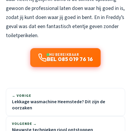
gewoon de professional laten doen waar hij goed in is,
zodat jij kunt doen waar jij goed in bent. En in Freddy’s
geval was dat een fantastisch etentje geven zonder
toiletperikelen.
NU BEREIKBAAR
BEL 085 019 76 16
← VORIGE
Lekkage wasmachine Heemstede? Dit zijn de
oorzaken
VOLGENDE →
Nieuwste technieken riool ontstoppen