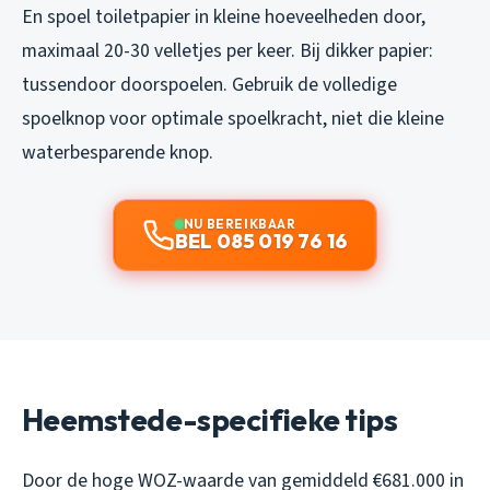
En spoel toiletpapier in kleine hoeveelheden door,
maximaal 20-30 velletjes per keer. Bij dikker papier:
tussendoor doorspoelen. Gebruik de volledige
spoelknop voor optimale spoelkracht, niet die kleine
waterbesparende knop.
NU BEREIKBAAR
BEL 085 019 76 16
Heemstede-specifieke tips
Door de hoge WOZ-waarde van gemiddeld €681.000 in