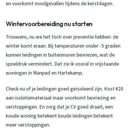
en voorkomt noodgevallen tijdens de kerstdagen.
Wintervoorbereiding nu starten
Trouwens, nu we het toch over preventie hebben: de
winter komt eraan. Bij temperaturen onder -5 graden
kunnen leidingen in buitenmuren bevriezen, wat de
spoeldruk vermindert. Dat zie ik vooral in vrijstaande
woningen in Manpad en Hartekamp.
Check nu of je leidingen goed geïsoleerd zijn. Kost €20
aan isolatiemateriaal maar voorkomt bevriezing en
verstoppingen. En zorg dat je CV goed draait, een
koude woning betekent koude leidingen betekent
meer verstoppingen.