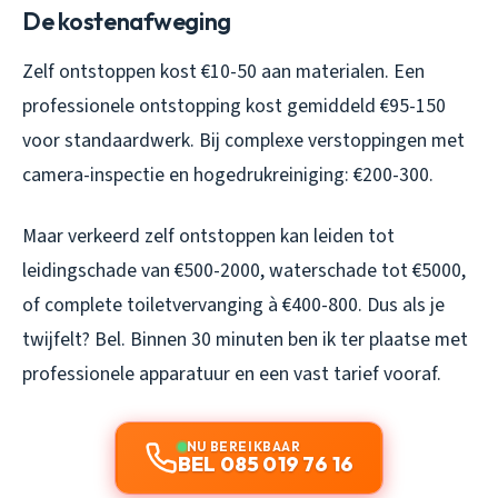
De kostenafweging
Zelf ontstoppen kost €10-50 aan materialen. Een
professionele ontstopping kost gemiddeld €95-150
voor standaardwerk. Bij complexe verstoppingen met
camera-inspectie en hogedrukreiniging: €200-300.
Maar verkeerd zelf ontstoppen kan leiden tot
leidingschade van €500-2000, waterschade tot €5000,
of complete toiletvervanging à €400-800. Dus als je
twijfelt? Bel. Binnen 30 minuten ben ik ter plaatse met
professionele apparatuur en een vast tarief vooraf.
NU BEREIKBAAR
BEL 085 019 76 16