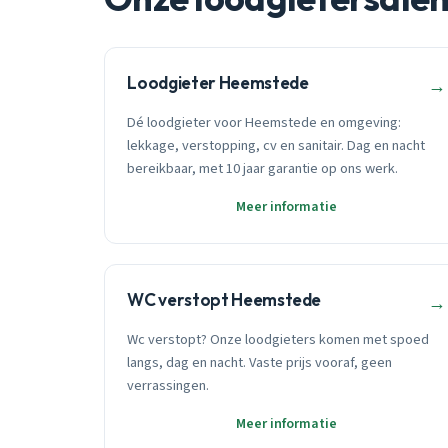
Loodgieter Heemstede
→
Dé loodgieter voor Heemstede en omgeving:
lekkage, verstopping, cv en sanitair. Dag en nacht
bereikbaar, met 10 jaar garantie op ons werk.
Meer informatie
WC verstopt Heemstede
→
Wc verstopt? Onze loodgieters komen met spoed
langs, dag en nacht. Vaste prijs vooraf, geen
verrassingen.
Meer informatie