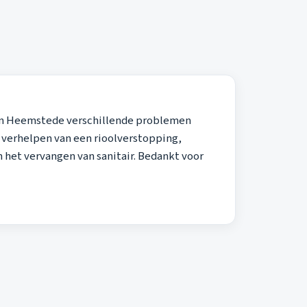
r in Heemstede verschillende problemen
 verhelpen van een rioolverstopping,
 het vervangen van sanitair. Bedankt voor