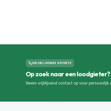
VRIJBLIJVENDE OFFERTE
Op zoek naar een loodgieter?
Neem vrijblijvend contact op voor persoonlijk 