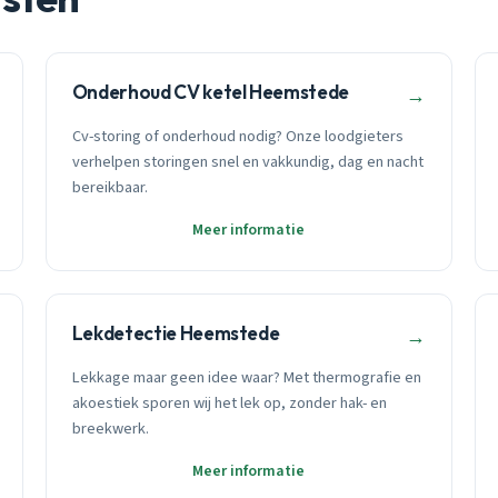
Onderhoud CV ketel Heemstede
→
Cv-storing of onderhoud nodig? Onze loodgieters
verhelpen storingen snel en vakkundig, dag en nacht
bereikbaar.
Meer informatie
Lekdetectie Heemstede
→
Lekkage maar geen idee waar? Met thermografie en
akoestiek sporen wij het lek op, zonder hak- en
breekwerk.
Meer informatie