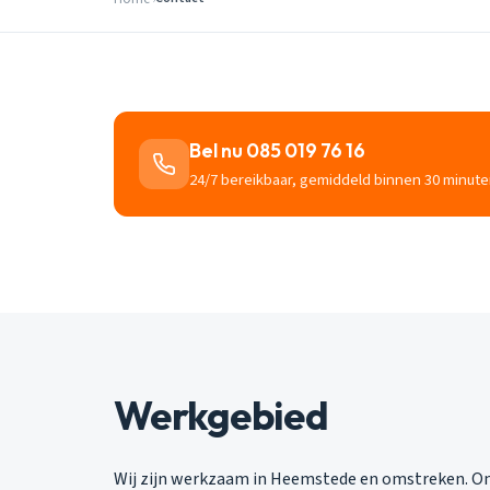
Bel nu 085 019 76 16
24/7 bereikbaar, gemiddeld binnen 30 minute
Werkgebied
Wij zijn werkzaam in Heemstede en omstreken. Onz