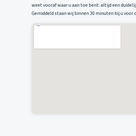
weet vooraf waar u aan toe bent: altijd een duidel
Gemiddeld staan wij binnen 30 minuten bij u voor d