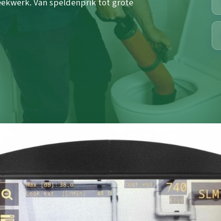
ekwerk. Van speldenprik tot grote